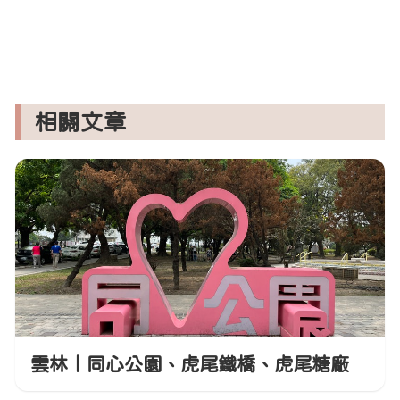
相關文章
雲林｜同心公園、虎尾鐵橋、虎尾糖廠