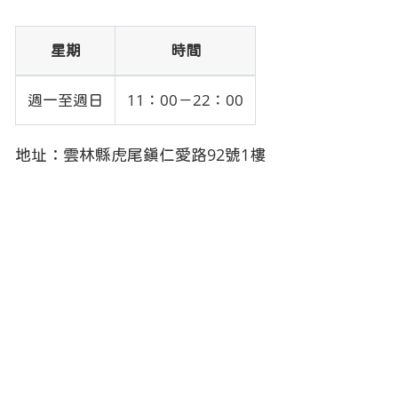
星期
時間
週一至週日
11：00－22：00
地址：雲林縣虎尾鎮仁愛路92號1樓