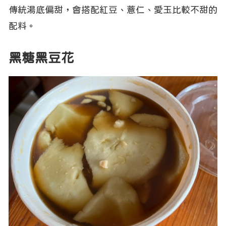
傳統湯底偏甜，會搭配紅豆、薏仁、愛玉比較不甜的
配料。
黑糖黑豆花