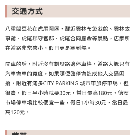
交通方式
八重間豆花在虎尾鬧區，鄰近雲林布袋戲館、雲林故
事館、虎尾郡守官邸、虎尾合同廳舍等景點，店家所
在道路非常狹小，假日更是塞到爆。
開車的話，附近沒有劃設路邊停車格，道路大概只有
汽車會車的寬度，如果隨便臨停會造成他人交通困
擾，附近有滿多CITY PARKING 城市車旅停車場，但
很貴，假日半小時就要30元，當日最高180元，德安
市場停車場比較便宜一些，假日1小時30元，當日最
高120元。