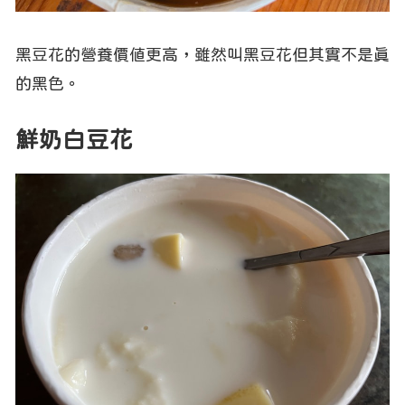
黑豆花的營養價值更高，雖然叫黑豆花但其實不是真
的黑色。
鮮奶白豆花