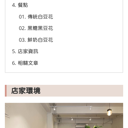
餐點
傳統白豆花
黑糖黑豆花
鮮奶白豆花
店家資訊
相關文章
店家環境