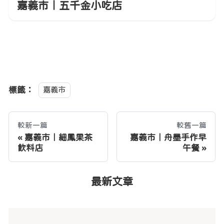
嘉義市｜五千金小吃店
標籤：
嘉義市
較新一篇
較舊一篇
嘉義市｜細鳳果茶
嘉義市｜舟墨手作早
飲料店
午餐
最新文章