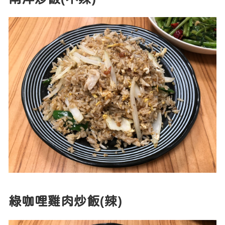
綠咖哩雞肉炒飯(辣)