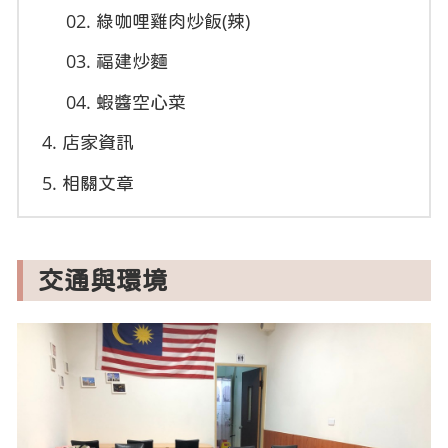
綠咖哩雞肉炒飯(辣)
福建炒麵
蝦醬空心菜
店家資訊
相關文章
交通與環境