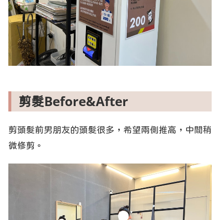
剪髮Before&After
剪頭髮前男朋友的頭髮很多，希望兩側推高，中間稍
微修剪。