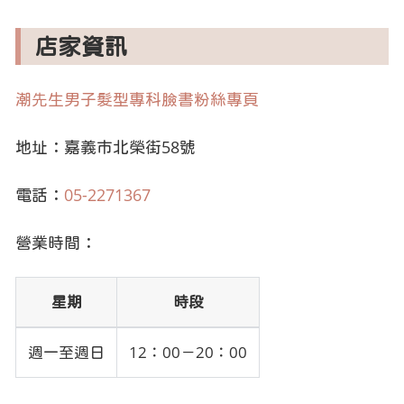
店家資訊
潮先生男子髮型專科臉書粉絲專頁
地址：嘉義市北榮街58號
電話：
05-2271367
營業時間：
星期
時段
週一至週日
12：00－20：00