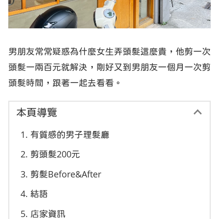
男朋友常常疑惑為什麼女生弄頭髮這麼貴，他剪一次
頭髮一兩百元就解決，剛好又到男朋友一個月一次剪
頭髮時間，跟著一起去看看。
本頁導覽
有質感的男子理髮廳
剪頭髮200元
剪髮Before&After
結語
店家資訊