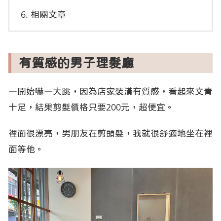
相關文章
有質感的男子理髮廳
一開始嚇一大跳，因為店家裝潢有質感，看起來文青
十足，結果剪髮價格只要200元，超便宜。
裡面很漂亮，男朋友在剪頭髮，我就很舒適地坐在裡
面等他。