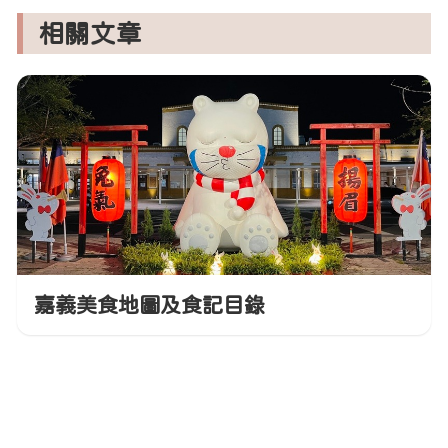
相關文章
嘉義美食地圖及食記目錄