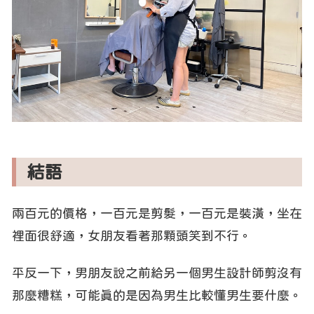
結語
兩百元的價格，一百元是剪髮，一百元是裝潢，坐在
裡面很舒適，女朋友看著那顆頭笑到不行。
平反一下，男朋友說之前給另一個男生設計師剪沒有
那麼糟糕，可能真的是因為男生比較懂男生要什麼。