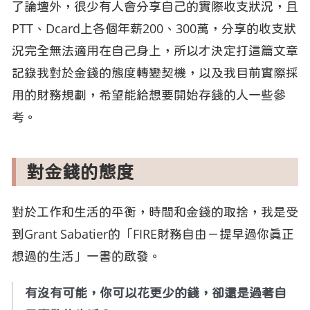
了論壇外，很少有人會分享自己的實際收支狀況，且
PTT、Dcard上各個年薪200、300萬，分享的收支狀
況完全無法適用在自己身上，所以才決定打這篇文章
記錄我對於金錢的態度轉變契機，以及我目前實際採
用的財務規劃，希望能給想要開始存錢的人一些參
考。
對金錢的態度
對於工作和生活的平衡，時間和金錢的取捨，我是受
到Grant Sabatier的「FIRE財務自由－提早過你真正
想過的生活」一書的啟發。
有沒有可能，你可以花更少的錢，卻還是過著自