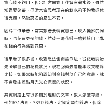
擔心錢不夠用，但出社會開始工作擁有薪水後，雖然
知道要儲蓄，但常常會思考現在的薪水夠不夠我退休
後支應，然後莫名的產生不安。
因為工作辛苦，常常想著要犒賞自己，收入變多的同
時，也花費更多的錢，然後一邊花錢一邊對於自己亂
花錢的行為感到罪惡。
後來看了很多書，改變想法也調整作法，從記帳開始
先瞭解自己的花費狀況，現在回頭去看歷年收支結餘
比較，如果當時能夠認知到金錢對於自己的意義，就
不會發生差點月光光心慌慌的狀況。
其實網路上有很多關於理財的文章，教人怎麼存錢，
例如631法則、333存錢法、定期定額存錢法，但除