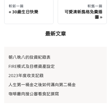
較新一篇
較舊一篇
30歲生日快樂
可愛清新風格免費插
圖
最新文章
朝八晚八的投資紀錄表
FIRE模式及目標資產設定
2023年度收支記錄
人生第一桶金之後如何邁向第二桶金
咖啡廳肉搜公審看食記撰寫