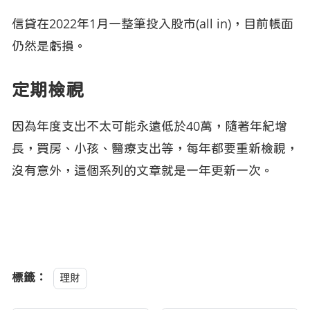
信貸在2022年1月一整筆投入股市(all in)，目前帳面
仍然是虧損。
定期檢視
因為年度支出不太可能永遠低於40萬，隨著年紀增
長，買房、小孩、醫療支出等，每年都要重新檢視，
沒有意外，這個系列的文章就是一年更新一次。
標籤：
理財