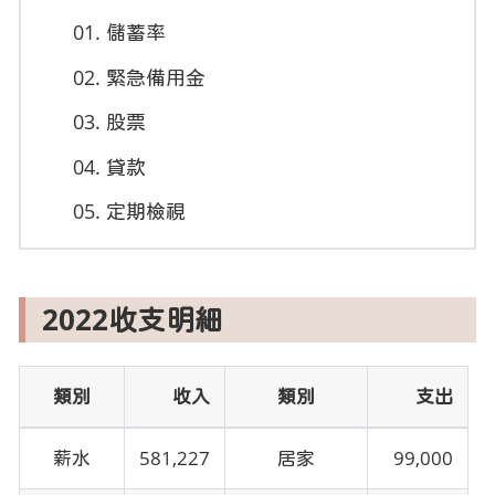
儲蓄率
緊急備用金
股票
貸款
定期檢視
2022收支明細
類別
收入
類別
支出
薪水
581,227
居家
99,000