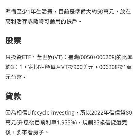
準備至少1年生活費，目前是準備大約50萬元，放在
高利活存或隨時可動用的帳戶。
股票
只投資ETF，全世界(VT)：臺灣(0050+006208)的比率
約3：1，定期定額每月VT投900美元，006208投1萬
元台幣。
貸款
因為相信Lifecycle investing，所以2022年借信貸80
萬元(升息後目前利率1.955%)，規劃35歲信貸還完
後，要來看房子。