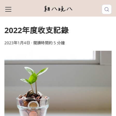
朝八晚八
2022年度收支記錄
2023年1月4日
·
閱讀時間約 5 分鐘