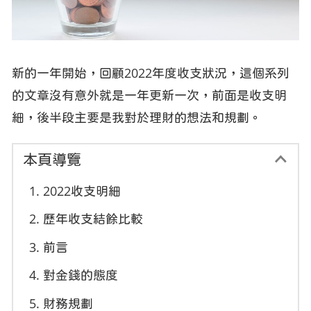
新的一年開始，回顧2022年度收支狀況，這個系列
的文章沒有意外就是一年更新一次，前面是收支明
細，後半段主要是我對於理財的想法和規劃。
本頁導覽
2022收支明細
歷年收支結餘比較
前言
對金錢的態度
財務規劃