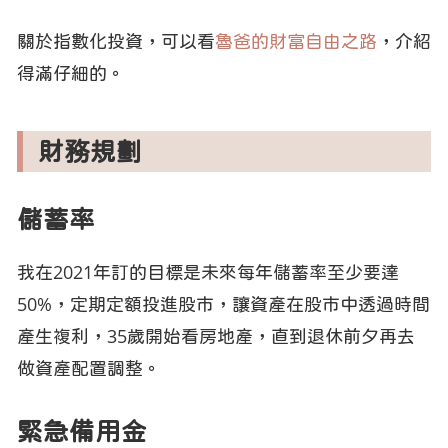
關於指數化投資，可以看
魯爸的財富自由之路
，介紹
得滿仔細的。
財務規劃
儲蓄率
我在2021年訂的目標是未來每年儲蓄率至少要達
50%，定期定額投進股市，讓資產在股市中透過時間
產生複利，35歲開始看房地產，直到退休前夕再去
做資產配置調整。
緊急備用金