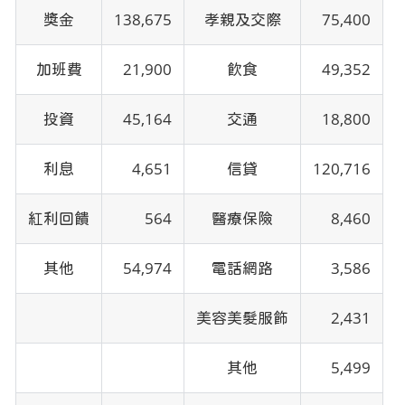
獎金
138,675
孝親及交際
75,400
加班費
21,900
飲食
49,352
投資
45,164
交通
18,800
利息
4,651
信貸
120,716
紅利回饋
564
醫療保險
8,460
其他
54,974
電話網路
3,586
美容美髮服飾
2,431
其他
5,499