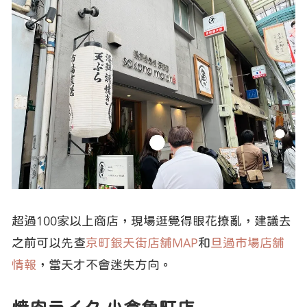
超過100家以上商店，現場逛覺得眼花撩亂，建議去
之前可以先查
京町銀天街店舗MAP
和
旦過市場店舗
情報
，當天才不會迷失方向。