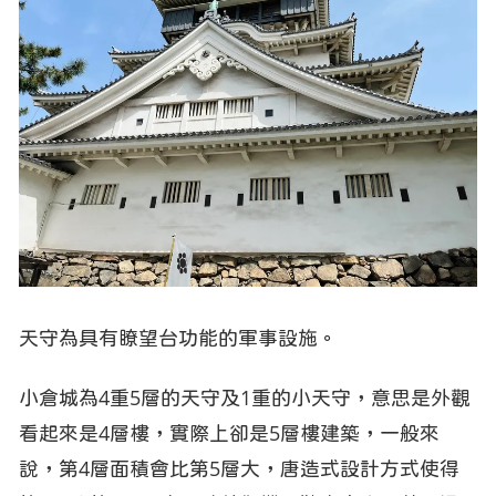
天守為具有瞭望台功能的軍事設施。
小倉城為4重5層的天守及1重的小天守，意思是外觀
看起來是4層樓，實際上卻是5層樓建築，一般來
說，第4層面積會比第5層大，唐造式設計方式使得