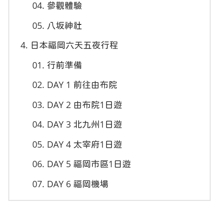
參觀體驗
八坂神社
日本福岡六天五夜行程
行前準備
DAY 1 前往由布院
DAY 2 由布院1日遊
DAY 3 北九州1日遊
DAY 4 太宰府1日遊
DAY 5 福岡市區1日遊
DAY 6 福岡機場