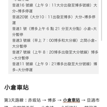
小倉車站
第3天路線：赤坂站 → 博多 →
小倉車站
→ 旦過市