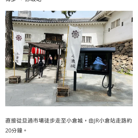
直接從旦過市場徒步走至小倉城，由JR小倉站走路約
20分鐘。