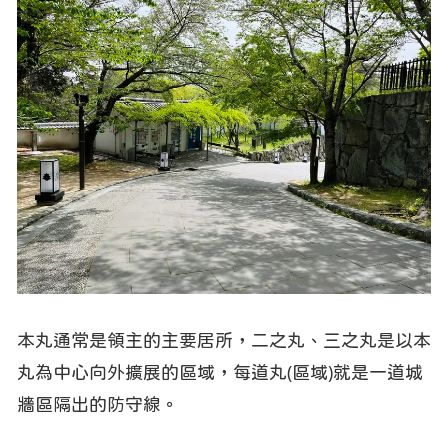
本丸通常是領主的主要居所，二之丸、三之丸是以本
丸為中心向外擴展的區域，每道丸(區域)就是一道城
牆區隔出的防守線。