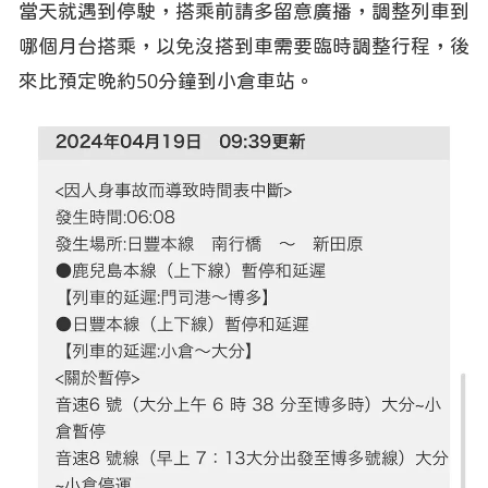
當天就遇到停駛，搭乘前請多留意廣播，調整列車到
哪個月台搭乘，以免沒搭到車需要臨時調整行程，後
來比預定晚約50分鐘到小倉車站。