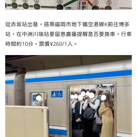
從赤坂站出發，搭乘福岡市地下鐵空港線K前往博多
站，在中洲川端站要留意廣播提醒是否要換車，行車
時間約10分，票價¥260/1人。