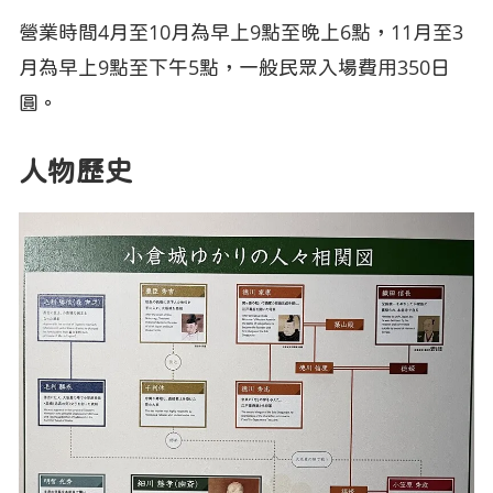
營業時間4月至10月為早上9點至晚上6點，11月至3
月為早上9點至下午5點，一般民眾入場費用350日
圓。
人物歷史