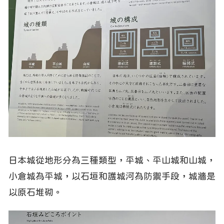
日本城從地形分為三種類型，平城、平山城和山城，
小倉城為平城，以石垣和護城河為防禦手段，城牆是
以原石堆砌。