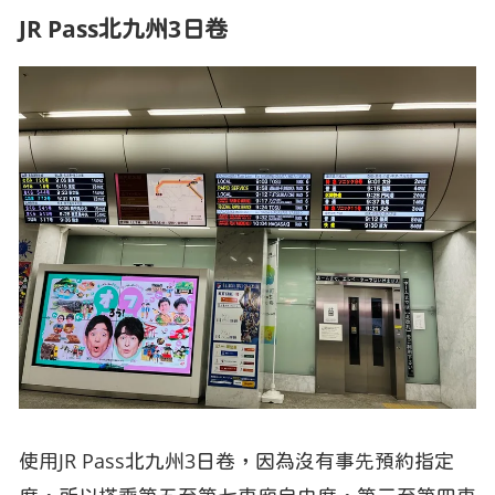
JR Pass北九州3日卷
使用JR Pass北九州3日卷，因為沒有事先預約指定