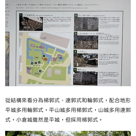
從結構來看分為梯郭式、連郭式和輪郭式，配合地形
平城多用輪郭式，平山城多用梯郭式，山城多用連郭
式，小倉城雖然是平城，但採用梯郭式。