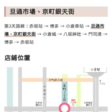
旦過市場、京町銀天街
第3天路線：赤坂站 → 博多 → 小倉車站 →
旦過市
場、京町銀天街
→ 小倉城 → 八坂神社 → 門司港 →
博多 → 赤坂站
店鋪位置